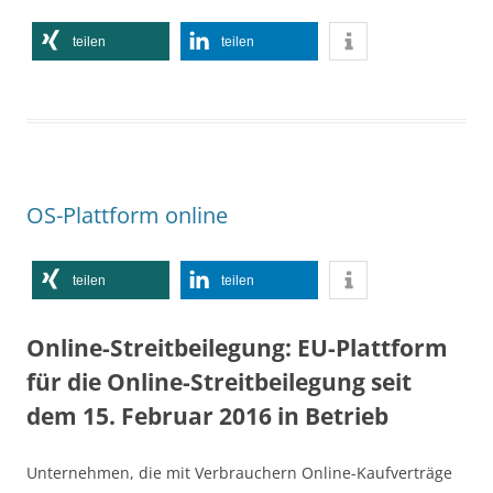
teilen
teilen
OS-Plattform online
teilen
teilen
Online-Streitbeilegung: EU-Plattform
für die Online-Streitbeilegung seit
dem 15. Februar 2016 in Betrieb
Unternehmen, die mit Verbrauchern Online-Kaufverträge