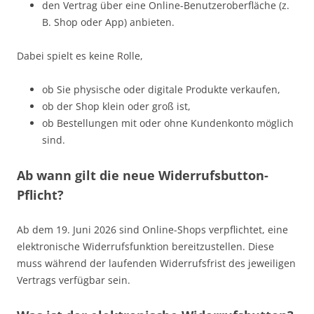
den Vertrag über eine Online-Benutzeroberfläche (z.
B. Shop oder App) anbieten.
Dabei spielt es keine Rolle,
ob Sie physische oder digitale Produkte verkaufen,
ob der Shop klein oder groß ist,
ob Bestellungen mit oder ohne Kundenkonto möglich
sind.
Ab wann gilt die neue Widerrufsbutton-
Pflicht?
Ab dem 19. Juni 2026 sind Online-Shops verpflichtet, eine
elektronische Widerrufsfunktion bereitzustellen. Diese
muss während der laufenden Widerrufsfrist des jeweiligen
Vertrags verfügbar sein.