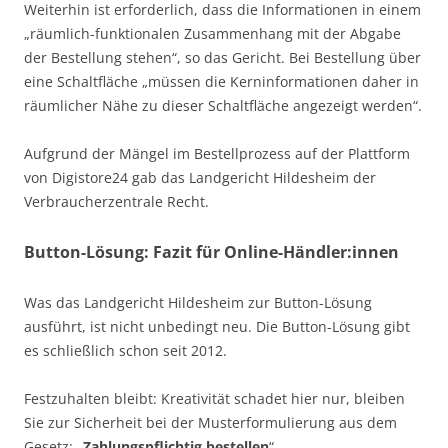
Weiterhin ist erforderlich, dass die Informationen in einem
„räumlich-funktionalen Zusammenhang mit der Abgabe
der Bestellung stehen“, so das Gericht. Bei Bestellung über
eine Schaltfläche „müssen die Kerninformationen daher in
räumlicher Nähe zu dieser Schaltfläche angezeigt werden“.
Aufgrund der Mängel im Bestellprozess auf der Plattform
von Digistore24 gab das Landgericht Hildesheim der
Verbraucherzentrale Recht.
Button-Lösung: Fazit für Online-Händler:innen
Was das Landgericht Hildesheim zur Button-Lösung
ausführt, ist nicht unbedingt neu. Die Button-Lösung gibt
es schließlich schon seit 2012.
Festzuhalten bleibt: Kreativität schadet hier nur, bleiben
Sie zur Sicherheit bei der Musterformulierung aus dem
Gesetz: „
Zahlungspflichtig bestellen
“.