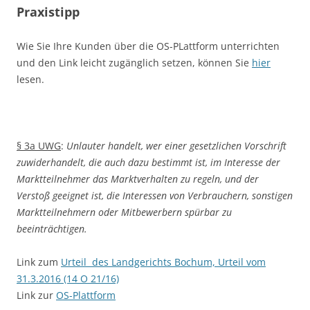
Praxistipp
Wie Sie Ihre Kunden über die OS-PLattform unterrichten
und den Link leicht zugänglich setzen, können Sie
hier
lesen.
§ 3a UWG
:
Unlauter handelt, wer einer gesetzlichen Vorschrift
zuwiderhandelt, die auch dazu bestimmt ist, im Interesse der
Marktteilnehmer das Marktverhalten zu regeln, und der
Verstoß geeignet ist, die Interessen von Verbrauchern, sonstigen
Marktteilnehmern oder Mitbewerbern spürbar zu
beeinträchtigen.
Link zum
Urteil des Landgerichts Bochum, Urteil vom
31.3.2016 (14 O 21/16)
Link zur
OS-Plattform