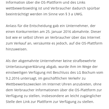
Information über die OS-Plattform und des Links
wettbewerbswidrig ist und Verbraucher dadurch spürbar
beeinträchtigt werden im Sinne von § 3 a UWG.
Anlass für die Entscheidung gab ein Unternehmer, der
einen Konkurrenten am 25. Januar 2016 abmahnte. Dieser
bot wie er selbst Uhren an Verbraucher über das Internet
zum Verkauf an, versäumte es jedoch, auf die OS-Plattform
hinzuweisen.
Als der abgemahnte Unternehmer keine strafbewehrte
Unterlassungserklärung abgab, wurde ihm im Wege der
einstweiligen Verfügung mit Beschluss des LG Bochum vom
9.2.2016 untersagt, im geschäftlichen Verkehr zu
Wettbewerbszwecken im Internet Uhren anzubieten, ohne
dem Verbraucher Informationen über die OS-Plattform zur
Verfügung zu stellen, insbesondere an leicht zugänglicher
Stelle den Link zur Plattform zur Verfügung zu stellen.