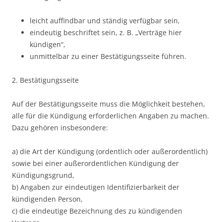
leicht auffindbar und ständig verfügbar sein,
eindeutig beschriftet sein, z. B. „Verträge hier
kündigen“,
unmittelbar zu einer Bestätigungsseite führen.
2. Bestätigungsseite
Auf der Bestätigungsseite muss die Möglichkeit bestehen,
alle für die Kündigung erforderlichen Angaben zu machen.
Dazu gehören insbesondere:
a) die Art der Kündigung (ordentlich oder außerordentlich)
sowie bei einer außerordentlichen Kündigung der
Kündigungsgrund,
b) Angaben zur eindeutigen Identifizierbarkeit der
kündigenden Person,
c) die eindeutige Bezeichnung des zu kündigenden