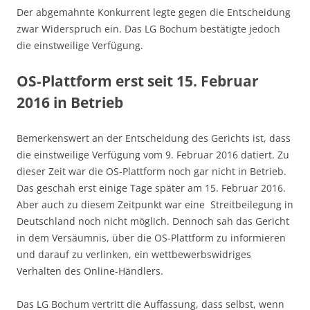
Der abgemahnte Konkurrent legte gegen die Entscheidung
zwar Widerspruch ein. Das LG Bochum bestätigte jedoch
die einstweilige Verfügung.
OS-Plattform erst seit 15. Februar
2016 in Betrieb
Bemerkenswert an der Entscheidung des Gerichts ist, dass
die einstweilige Verfügung vom 9. Februar 2016 datiert. Zu
dieser Zeit war die OS-Plattform noch gar nicht in Betrieb.
Das geschah erst einige Tage später am 15. Februar 2016.
Aber auch zu diesem Zeitpunkt war eine Streitbeilegung in
Deutschland noch nicht möglich. Dennoch sah das Gericht
in dem Versäumnis, über die OS-Plattform zu informieren
und darauf zu verlinken, ein wettbewerbswidriges
Verhalten des Online-Händlers.
Das LG Bochum vertritt die Auffassung, dass selbst, wenn