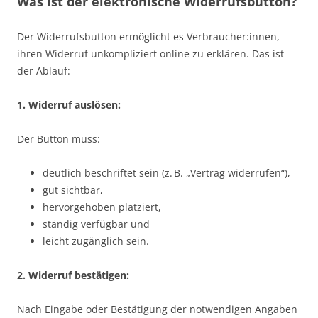
Was ist der elektronische Widerrufsbutton?
Der Widerrufsbutton ermöglicht es Verbraucher:innen,
ihren Widerruf unkompliziert online zu erklären. Das ist
der Ablauf:
1. Widerruf auslösen:
Der Button muss:
deutlich beschriftet sein (z. B. „Vertrag widerrufen“),
gut sichtbar,
hervorgehoben platziert,
ständig verfügbar und
leicht zugänglich sein.
2. Widerruf bestätigen:
Nach Eingabe oder Bestätigung der notwendigen Angaben