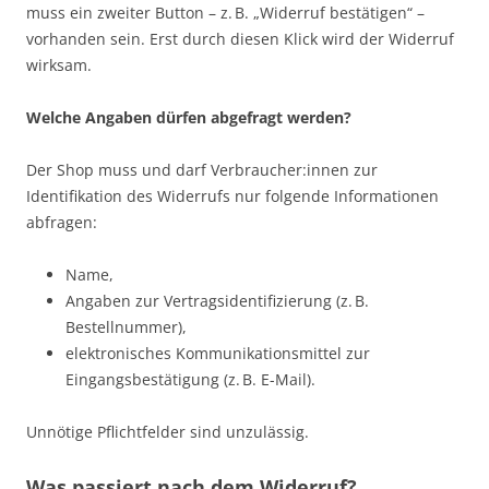
muss ein zweiter Button – z. B. „Widerruf bestätigen“ –
vorhanden sein. Erst durch diesen Klick wird der Widerruf
wirksam.
Welche Angaben dürfen abgefragt werden?
Der Shop muss und darf Verbraucher:innen zur
Identifikation des Widerrufs nur folgende Informationen
abfragen:
Name,
Angaben zur Vertragsidentifizierung (z. B.
Bestellnummer),
elektronisches Kommunikationsmittel zur
Eingangsbestätigung (z. B. E-Mail).
Unnötige Pflichtfelder sind unzulässig.
Was passiert nach dem Widerruf?