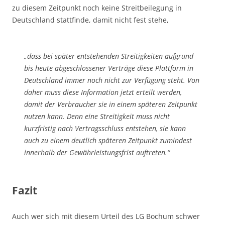
zu diesem Zeitpunkt noch keine Streitbeilegung in
Deutschland stattfinde, damit nicht fest stehe,
„dass bei später entstehenden Streitigkeiten aufgrund
bis heute abgeschlossener Verträge diese Plattform in
Deutschland immer noch nicht zur Verfügung steht. Von
daher muss diese Information jetzt erteilt werden,
damit der Verbraucher sie in einem späteren Zeitpunkt
nutzen kann. Denn eine Streitigkeit muss nicht
kurzfristig nach Vertragsschluss entstehen, sie kann
auch zu einem deutlich späteren Zeitpunkt zumindest
innerhalb der Gewährleistungsfrist auftreten.“
Fazit
Auch wer sich mit diesem Urteil des LG Bochum schwer