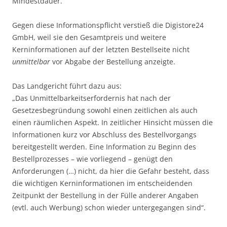
Mindestdauer.
Gegen diese Informationspflicht verstieß die Digistore24
GmbH, weil sie den Gesamtpreis und weitere
Kerninformationen auf der letzten Bestellseite nicht
unmittelbar
vor Abgabe der Bestellung anzeigte.
Das Landgericht führt dazu aus:
„Das Unmittelbarkeitserfordernis hat nach der
Gesetzesbegründung sowohl einen zeitlichen als auch
einen räumlichen Aspekt. In zeitlicher Hinsicht müssen die
Informationen kurz vor Abschluss des Bestellvorgangs
bereitgestellt werden. Eine Information zu Beginn des
Bestellprozesses – wie vorliegend – genügt den
Anforderungen (…) nicht, da hier die Gefahr besteht, dass
die wichtigen Kerninformationen im entscheidenden
Zeitpunkt der Bestellung in der Fülle anderer Angaben
(evtl. auch Werbung) schon wieder untergegangen sind“.