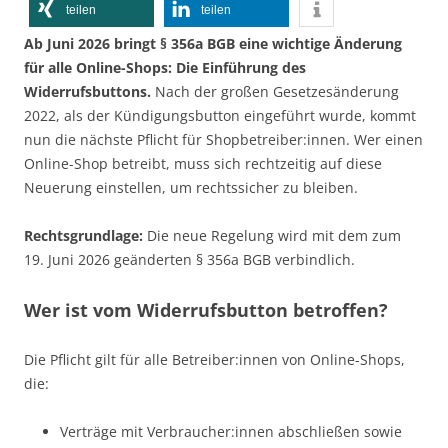
teilen
teilen
Ab Juni 2026 bringt § 356a BGB eine wichtige Änderung
für alle Online-Shops: Die Einführung des
Widerrufsbuttons.
Nach der großen Gesetzesänderung
2022, als der Kündigungsbutton eingeführt wurde, kommt
nun die nächste Pflicht für Shopbetreiber:innen. Wer einen
Online-Shop betreibt, muss sich rechtzeitig auf diese
Neuerung einstellen, um rechtssicher zu bleiben.
Rechtsgrundlage:
Die neue Regelung wird mit dem zum
19. Juni 2026 geänderten § 356a BGB verbindlich.
Wer ist vom Widerrufsbutton betroffen?
Die Pflicht gilt für alle Betreiber:innen von Online-Shops,
die:
Verträge mit Verbraucher:innen abschließen sowie