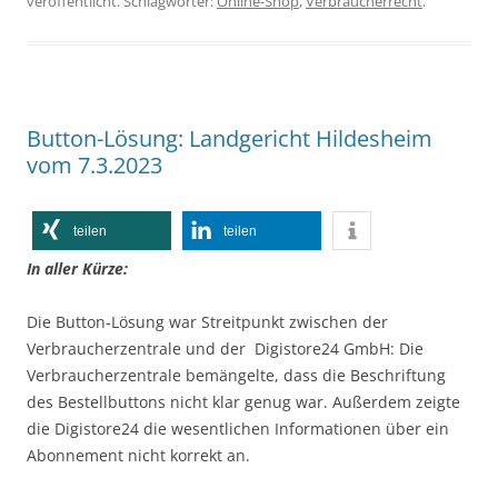
veröffentlicht. Schlagwörter:
Online-Shop
,
Verbraucherrecht
.
Button-Lösung: Landgericht Hildesheim
vom 7.3.2023
teilen
teilen
In aller Kürze:
Die Button-Lösung war Streitpunkt zwischen der
Verbraucherzentrale und der Digistore24 GmbH: Die
Verbraucherzentrale bemängelte, dass die Beschriftung
des Bestellbuttons nicht klar genug war. Außerdem zeigte
die Digistore24 die wesentlichen Informationen über ein
Abonnement nicht korrekt an.