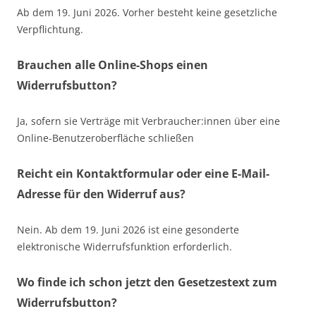
Ab dem 19. Juni 2026. Vorher besteht keine gesetzliche
Verpflichtung.
Brauchen alle Online-Shops einen
Widerrufsbutton?
Ja, sofern sie Verträge mit Verbraucher:innen über eine
Online-Benutzeroberfläche schließen
Reicht ein Kontaktformular oder eine E-Mail-
Adresse für den Widerruf aus?
Nein. Ab dem 19. Juni 2026 ist eine gesonderte
elektronische Widerrufsfunktion erforderlich.
Wo finde ich schon jetzt den Gesetzestext zum
Widerrufsbutton?