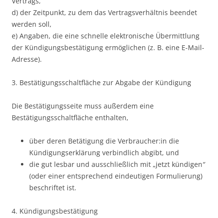
Vertrags,
d) der Zeitpunkt, zu dem das Vertragsverhältnis beendet
werden soll,
e) Angaben, die eine schnelle elektronische Übermittlung
der Kündigungsbestätigung ermöglichen (z. B. eine E-Mail-
Adresse).
3. Bestätigungsschaltfläche zur Abgabe der Kündigung
Die Bestätigungsseite muss außerdem eine
Bestätigungsschaltfläche enthalten,
über deren Betätigung die Verbraucher:in die
Kündigungserklärung verbindlich abgibt, und
die gut lesbar und ausschließlich mit „jetzt kündigen
“
(oder einer entsprechend eindeutigen Formulierung)
beschriftet ist.
4. Kündigungsbestätigung