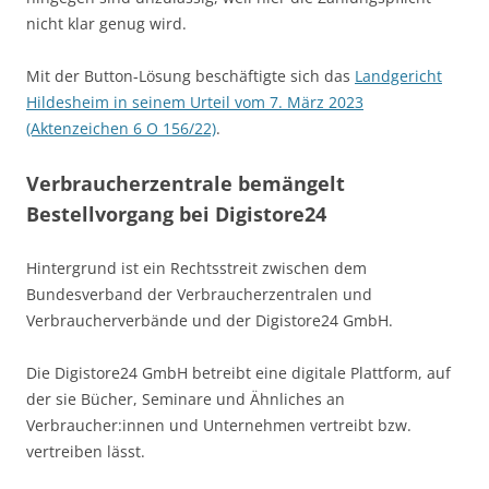
nicht klar genug wird.
Mit der Button-Lösung beschäftigte sich das
Landgericht
Hildesheim in seinem Urteil vom 7. März 2023
(Aktenzeichen 6 O 156/22)
.
Verbraucherzentrale bemängelt
Bestellvorgang bei Digistore24
Hintergrund ist ein Rechtsstreit zwischen dem
Bundesverband der Verbraucherzentralen und
Verbraucherverbände und der Digistore24 GmbH.
Die Digistore24 GmbH betreibt eine digitale Plattform, auf
der sie Bücher, Seminare und Ähnliches an
Verbraucher:innen und Unternehmen vertreibt bzw.
vertreiben lässt.