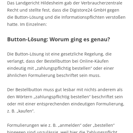
Das Landgericht Hildesheim gab der Verbraucherzentrale
Recht und stellte fest, dass die Digistore24 GmbH gegen
die Button-Lösung und die Informationspflichten verstoßen
hatte. Im Einzelnen:
Button-Lösung: Worum ging es genau?
Die Button-Lösung ist eine gesetzliche Regelung, die
verlangt, dass der Bestellbutton bei Online-Käufen
eindeutig mit „zahlungspflichtig bestellen“ oder einer
ähnlichen Formulierung beschriftet sein muss.
Der Bestellbutton muss gut lesbar mit nichts anderem als
den Wörtern „zahlungspflichtig bestellen“ beschriftet sein
oder mit einer entsprechenden eindeutigen Formulierung,
z. B. „kaufen“.
Formulierungen wie z. B. „anmelden“ oder „bestellen“
hingegen sind unzulässig, weil hier die Zahlungspflicht