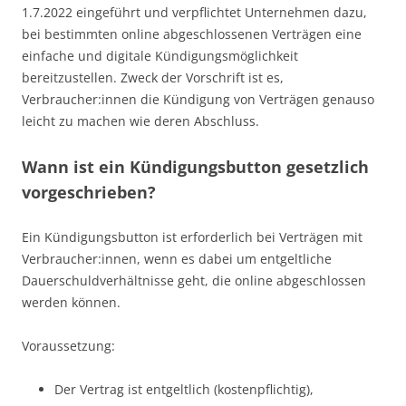
1.7.2022 eingeführt und verpflichtet Unternehmen dazu,
bei bestimmten online abgeschlossenen Verträgen eine
einfache und digitale Kündigungsmöglichkeit
bereitzustellen. Zweck der Vorschrift ist es,
Verbraucher:innen die Kündigung von Verträgen genauso
leicht zu machen wie deren Abschluss.
Wann ist ein Kündigungsbutton gesetzlich
vorgeschrieben?
Ein Kündigungsbutton ist erforderlich bei Verträgen mit
Verbraucher:innen, wenn es dabei um entgeltliche
Dauerschuldverhältnisse geht, die online abgeschlossen
werden können.
Voraussetzung:
Der Vertrag ist entgeltlich (kostenpflichtig),