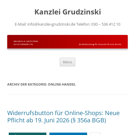
Kanzlei Grudzinski
E-Mail: info@kanzlei-grudzinski.de Telefon: 030 – 536 412 10
Zum Inhalt springen
Menü
ARCHIV DER KATEGORIE:
ONLINE-HANDEL
Widerrufsbutton für Online-Shops: Neue
Pflicht ab 19. Juni 2026 (§ 356a BGB)