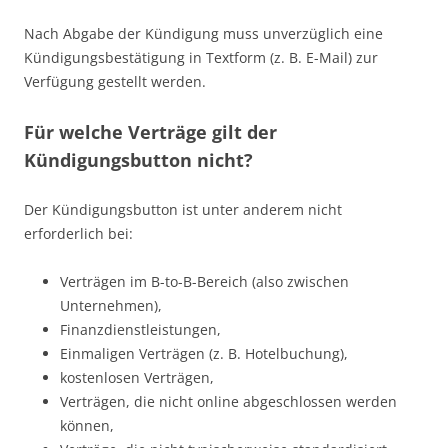
Nach Abgabe der Kündigung muss unverzüglich eine
Kündigungsbestätigung in Textform (z. B. E-Mail) zur
Verfügung gestellt werden.
Für welche Verträge gilt der
Kündigungsbutton nicht?
Der Kündigungsbutton ist unter anderem nicht
erforderlich bei:
Verträgen im B-to-B-Bereich (also zwischen
Unternehmen),
Finanzdienstleistungen,
Einmaligen Verträgen (z. B. Hotelbuchung),
kostenlosen Verträgen,
Verträgen, die nicht online abgeschlossen werden
können,