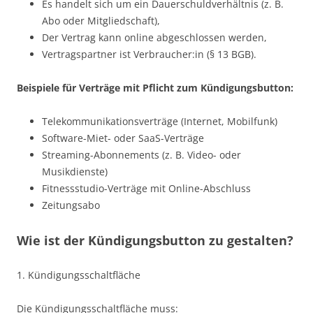
Es handelt sich um ein Dauerschuldverhältnis (z. B.
Abo oder Mitgliedschaft),
Der Vertrag kann online abgeschlossen werden,
Vertragspartner ist Verbraucher:in (§ 13 BGB).
Beispiele für Verträge mit Pflicht zum Kündigungsbutton:
Telekommunikationsverträge (Internet, Mobilfunk)
Software-Miet- oder SaaS-Verträge
Streaming-Abonnements (z. B. Video- oder
Musikdienste)
Fitnessstudio-Verträge mit Online-Abschluss
Zeitungsabo
Wie ist der Kündigungsbutton zu gestalten?
1. Kündigungsschaltfläche
Die Kündigungsschaltfläche muss: