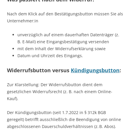
Nach dem Klick auf den Bestätigungsbutton müssen Sie als
Unternehmer:in
unverzüglich auf einem dauerhaften Datenträger (z.
B. E-Mail) eine Eingangsbestätigung versenden
mit dem Inhalt der Widerrufserklärung sowie
Datum und Uhrzeit des Eingangs.
Widerrufsbutton versus
Kündigungsbutton
:
Zur Klarstellung: Der Widerrufsbutton dient dem
gesetzlichen Widerrufsrecht (z. B. nach einem Online-
Kauf).
Der Kündigungsbutton (seit 1.7.2022 in § 312k BGB
geregelt) betrifft ausschließlich die Beendigung von online
abgeschlossenen Dauerschuldverhältnissen (z. B. Abos).