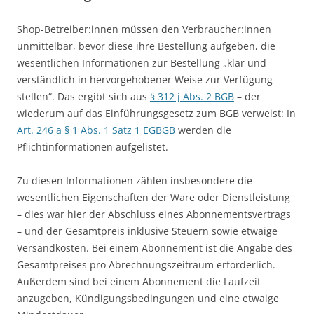
Shop-Betreiber:innen müssen den Verbraucher:innen
unmittelbar, bevor diese ihre Bestellung aufgeben, die
wesentlichen Informationen zur Bestellung „klar und
verständlich in hervorgehobener Weise zur Verfügung
stellen“. Das ergibt sich aus
§ 312 j Abs. 2 BGB
– der
wiederum auf das Einführungsgesetz zum BGB verweist: In
Art. 246 a § 1 Abs. 1 Satz 1 EGBGB
werden die
Pflichtinformationen aufgelistet.
Zu diesen Informationen zählen insbesondere die
wesentlichen Eigenschaften der Ware oder Dienstleistung
– dies war hier der Abschluss eines Abonnementsvertrags
– und der Gesamtpreis inklusive Steuern sowie etwaige
Versandkosten. Bei einem Abonnement ist die Angabe des
Gesamtpreises pro Abrechnungszeitraum erforderlich.
Außerdem sind bei einem Abonnement die Laufzeit
anzugeben, Kündigungsbedingungen und eine etwaige