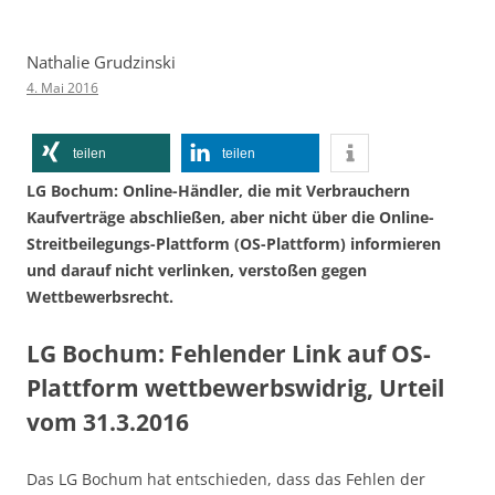
Nathalie Grudzinski
4. Mai 2016
teilen
teilen
LG Bochum: Online-Händler, die mit Verbrauchern
Kaufverträge abschließen, aber nicht über die Online-
Streitbeilegungs-Plattform (OS-Plattform) informieren
und darauf nicht verlinken, verstoßen gegen
Wettbewerbsrecht.
LG Bochum: Fehlender Link auf OS-
Plattform wettbewerbswidrig, Urteil
vom 31.3.2016
Das LG Bochum hat entschieden, dass das Fehlen der