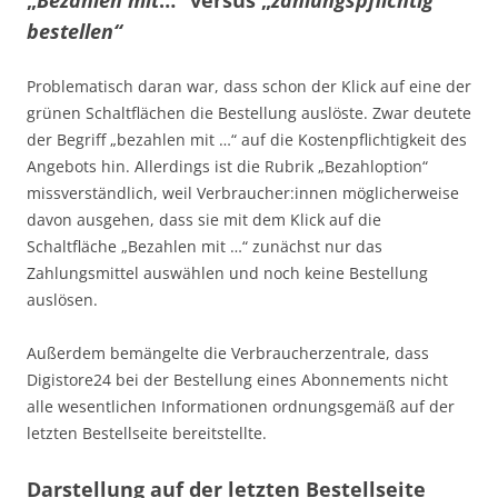
bestellen“
Problematisch daran war, dass schon der Klick auf eine der
grünen Schaltflächen die Bestellung auslöste. Zwar deutete
der Begriff „bezahlen mit …“ auf die Kostenpflichtigkeit des
Angebots hin. Allerdings ist die Rubrik „Bezahloption“
missverständlich, weil Verbraucher:innen möglicherweise
davon ausgehen, dass sie mit dem Klick auf die
Schaltfläche „Bezahlen mit …“ zunächst nur das
Zahlungsmittel auswählen und noch keine Bestellung
auslösen.
Außerdem bemängelte die Verbraucherzentrale, dass
Digistore24 bei der Bestellung eines Abonnements nicht
alle wesentlichen Informationen ordnungsgemäß auf der
letzten Bestellseite bereitstellte.
Darstellung auf der letzten Bestellseite