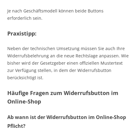
Je nach Geschäftsmodell können beide Buttons
erforderlich sein.
Praxistipp:
Neben der technischen Umsetzung müssen Sie auch Ihre
Widerrufsbelehrung an die neue Rechtslage anpassen. Wie
bisher wird der Gesetzgeber einen offiziellen Mustertext
zur Verfügung stellen, in dem der Widerrufsbutton
berücksichtigt ist.
Häufige Fragen zum Widerrufsbutton im
Online-Shop
Ab wann ist der Widerrufsbutton im Online-Shop
Pflicht?