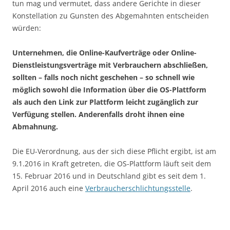
tun mag und vermutet, dass andere Gerichte in dieser
Konstellation zu Gunsten des Abgemahnten entscheiden
würden:
Unternehmen, die Online-Kaufverträge oder Online-
Dienstleistungsverträge mit Verbrauchern abschließen,
sollten – falls noch nicht geschehen – so schnell wie
möglich sowohl die
Information über die OS-Plattform
als auch den Link zur Plattform leicht zugänglich zur
Verfügung stellen. Anderenfalls droht ihnen eine
Abmahnung.
Die EU-Verordnung, aus der sich diese Pflicht ergibt, ist am
9.1.2016 in Kraft getreten, die OS-Plattform läuft seit dem
15. Februar 2016 und in Deutschland gibt es seit dem 1.
April 2016 auch eine
Verbraucherschlichtungsstelle
.