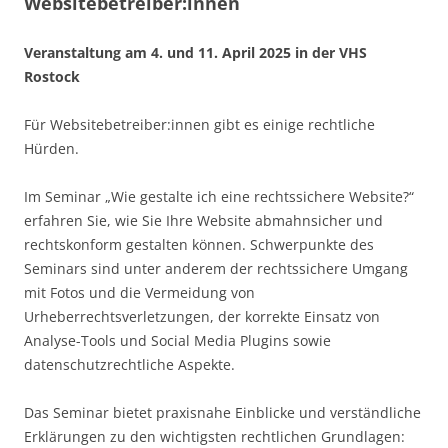
Websitebetreiber:innen
Veranstaltung am 4. und 11. April 2025 in der VHS
Rostock
Für Websitebetreiber:innen gibt es einige rechtliche
Hürden.
Im Seminar „Wie gestalte ich eine rechtssichere Website?“
erfahren Sie, wie Sie Ihre Website abmahnsicher und
rechtskonform gestalten können. Schwerpunkte des
Seminars sind unter anderem der rechtssichere Umgang
mit Fotos und die Vermeidung von
Urheberrechtsverletzungen, der korrekte Einsatz von
Analyse-Tools und Social Media Plugins sowie
datenschutzrechtliche Aspekte.
Das Seminar bietet praxisnahe Einblicke und verständliche
Erklärungen zu den wichtigsten rechtlichen Grundlagen: