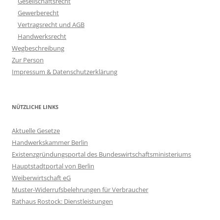
Gesellschaftsrecht
Gewerberecht
Vertragsrecht und AGB
Handwerksrecht
Wegbeschreibung
Zur Person
Impressum & Datenschutzerklärung
NÜTZLICHE LINKS
Aktuelle Gesetze
Handwerkskammer Berlin
Existenzgründungsportal des Bundeswirtschaftsministeriums
Hauptstadtportal von Berlin
Weiberwirtschaft eG
Muster-Widerrufsbelehrungen für Verbraucher
Rathaus Rostock: Dienstleistungen