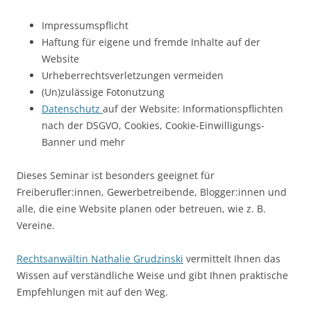
Impressumspflicht
Haftung für eigene und fremde Inhalte auf der
Website
Urheberrechtsverletzungen vermeiden
(Un)zulässige Fotonutzung
Datenschutz
auf der Website: Informationspflichten
nach der DSGVO, Cookies, Cookie-Einwilligungs-
Banner und mehr
Dieses Seminar ist besonders geeignet für
Freiberufler:innen, Gewerbetreibende, Blogger:innen und
alle, die eine Website planen oder betreuen, wie z. B.
Vereine.
Rechtsanwältin Nathalie Grudzinski
vermittelt Ihnen das
Wissen auf verständliche Weise und gibt Ihnen praktische
Empfehlungen mit auf den Weg.