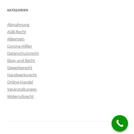
KATEGORIEN
Abmahnung
AGB-Recht
Allgemein
Corona-Hilfen
Datenschutzrecht
Ebay und Recht
Gewerberecht
Handwerksrecht
Online-Handel
Veranstaltungen
Widerrufsrecht